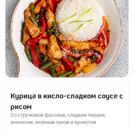
Курица в кисло-сладком соусе с
рисом
Со стручковой фасолью, сладким перцем,
ананасом, зеленым луком и кунжутом