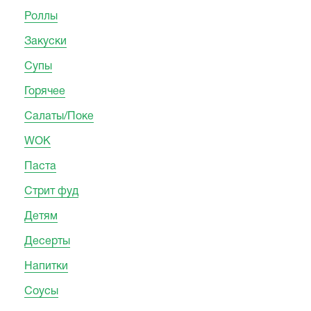
Роллы
Закуски
Супы
Горячее
Салаты/Поке
WOK
Паста
Стрит фуд
Детям
Десерты
Напитки
Соусы