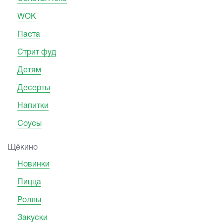
WOK
Паста
Стрит фуд
Детям
Десерты
Напитки
Соусы
Щёкино
Новинки
Пицца
Роллы
Закуски