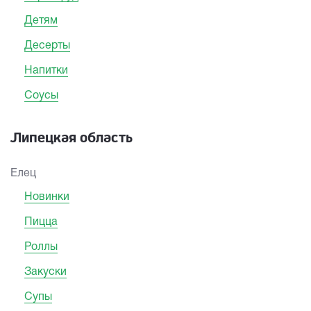
Детям
Десерты
Напитки
Соусы
Липецкая область
Елец
Новинки
Пицца
Роллы
Закуски
Супы