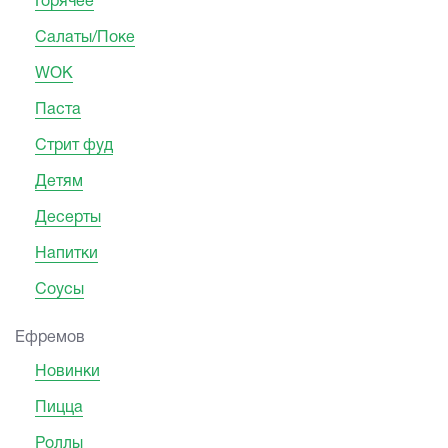
Горячее
Салаты/Поке
WOK
Паста
Стрит фуд
Детям
Десерты
Напитки
Соусы
Ефремов
Новинки
Пицца
Роллы