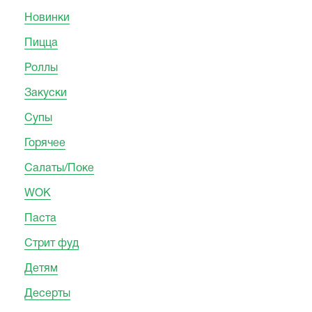
Новинки
Пицца
Роллы
Закуски
Супы
Горячее
Салаты/Поке
WOK
Паста
Стрит фуд
Детям
Десерты