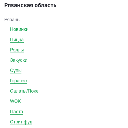
Рязанская область
Рязань
Новинки
Пицца
Роллы
Закуски
Супы
Горячее
Салаты/Поке
WOK
Паста
Стрит фуд