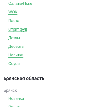
Салаты/Поке
WOK
Паста
Стрит фуд
Детям
Десерты
Напитки
Соусы
Брянская область
Брянск
Новинки