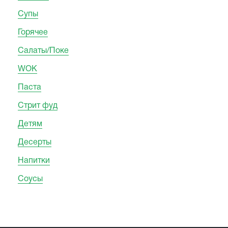
Супы
Горячее
Салаты/Поке
WOK
Паста
Стрит фуд
Детям
Десерты
Напитки
Соусы