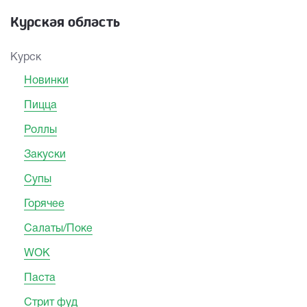
Курская область
Курск
Новинки
Пицца
Роллы
Закуски
Супы
Горячее
Салаты/Поке
WOK
Паста
Стрит фуд