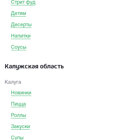
Стрит фуд
Детям
Десерты
Напитки
Соусы
Калужская область
Калуга
Новинки
Пицца
Роллы
Закуски
Супы