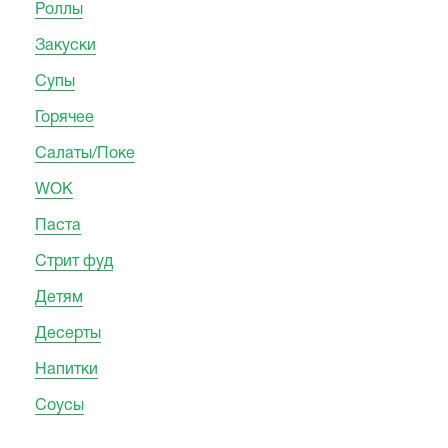
Роллы
Закуски
Супы
Горячее
Салаты/Поке
WOK
Паста
Стрит фуд
Детям
Десерты
Напитки
Соусы