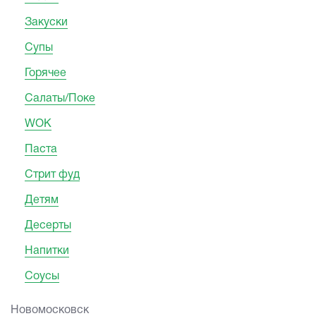
Закуски
Супы
Горячее
Салаты/Поке
WOK
Паста
Стрит фуд
Детям
Десерты
Напитки
Соусы
Новомосковск