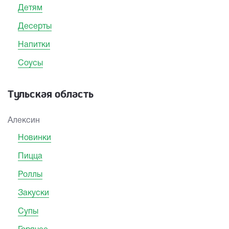
Детям
Десерты
Напитки
Соусы
Тульская область
Алексин
Новинки
Пицца
Роллы
Закуски
Супы