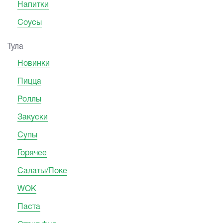
Напитки
Соусы
Тула
Новинки
Пицца
Роллы
Закуски
Супы
Горячее
Салаты/Поке
WOK
Паста