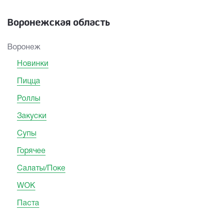
Воронежская область
Воронеж
Новинки
Пицца
Роллы
Закуски
Супы
Горячее
Салаты/Поке
WOK
Паста