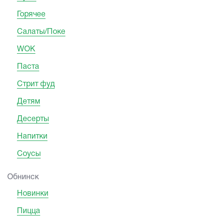
Горячее
Салаты/Поке
WOK
Паста
Стрит фуд
Детям
Десерты
Напитки
Соусы
Обнинск
Новинки
Пицца