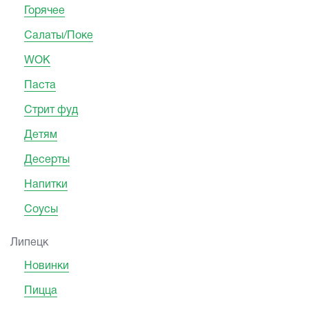
Горячее
Салаты/Поке
WOK
Паста
Стрит фуд
Детям
Десерты
Напитки
Соусы
Липецк
Новинки
Пицца