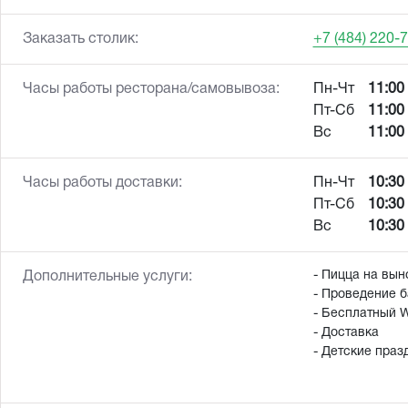
Заказать столик:
+7 (484) 220-
Часы работы ресторана/самовывоза:
Пн-Чт
11:00 
Пт-Сб
11:00 
Вс
11:00 
Часы работы доставки:
Пн-Чт
10:30 
Пт-Сб
10:30 
Вс
10:30 
- Пицца на вын
Дополнительные услуги:
- Проведение б
- Бесплатный W
- Доставка
- Детские праз