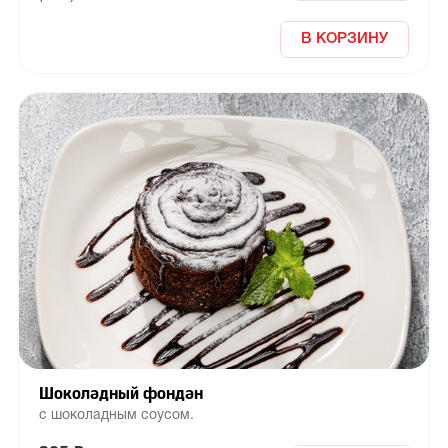
В КОРЗИНУ
Шоколадный фондан
с шоколадным соусом.