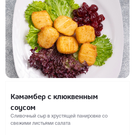
Камамбер с клюквенным
соусом
Сливочный сыр в хрустящей панировке со
свежими листьями салата