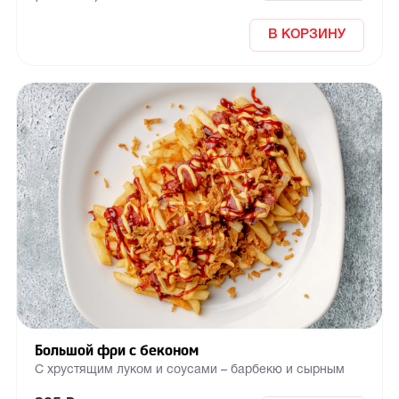
В КОРЗИНУ
Большой фри с беконом
С хрустящим луком и соусами – барбекю и сырным