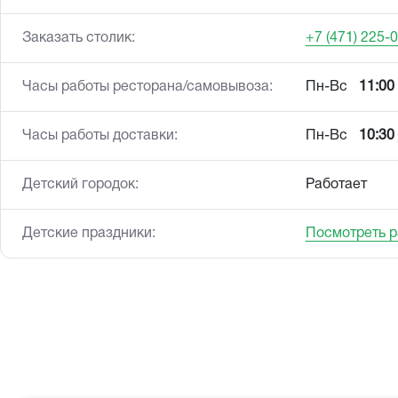
Заказать столик:
+7 (471) 225-
Часы работы ресторана/самовывоза:
Пн-Вс
11:00 
Часы работы доставки:
Пн-Вс
10:30 
Детский городок:
Работает
Детские праздники:
Посмотреть 