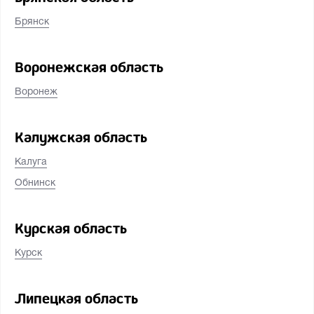
Брянск
Воронежская область
Воронеж
Калужская область
Калуга
Обнинск
Курская область
Курск
Липецкая область