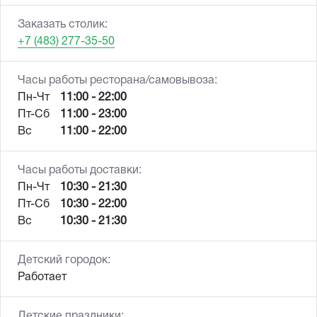
Заказать столик:
+7 (483) 277-35-50
Часы работы ресторана/самовывоза:
Пн-Чт
11:00 - 22:00
Пт-Сб
11:00 - 23:00
Вс
11:00 - 22:00
Часы работы доставки:
Пн-Чт
10:30 - 21:30
Пт-Сб
10:30 - 22:00
Вс
10:30 - 21:30
Детский городок:
Работает
Детские праздники: