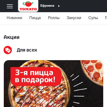
Ефремов
Новинки
Пицца
Роллы
Закуски
Супы
Акции
Для всех