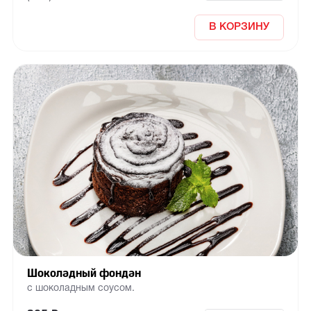
В КОРЗИНУ
Шоколадный фондан
с шоколадным соусом.